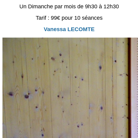
Un Dimanche par mois de 9h30 à 12h30
Tarif : 99€ pour 10 séances
Vanessa LECOMTE