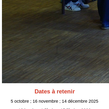
Dates à retenir
5 octobre ; 16 novembre ; 14 décembre 2025