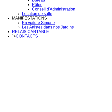
Bureau
Pôles
Conseil d'Administration
Location de salle
MANIFESTATIONS
En voiture Simone
Les Artistes dans nos Jardins
RELAIS CARTABLE
">
CONTACTS