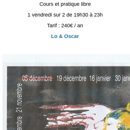
Cours et pratique libre
1 vendredi sur 2 de 19h30 à 23h
Tarif : 240€ / an
Lo & Oscar