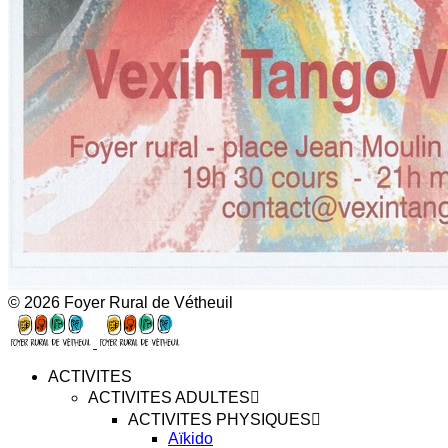
© 2026 Foyer Rural de Vétheuil
ACTIVITES
ACTIVITES ADULTES
ACTIVITES PHYSIQUES
Aïkido