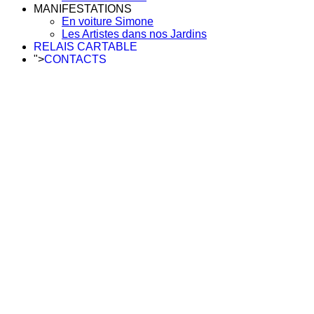
MANIFESTATIONS
En voiture Simone
Les Artistes dans nos Jardins
RELAIS CARTABLE
">
CONTACTS