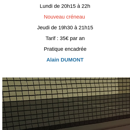
Lundi de 20h15 à 22h
Nouveau créneau
Jeudi de 19h30 à 21h15
Tarif : 35€ par an
Pratique encadrée
Alain DUMONT