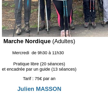
Marche Nordique
(Adultes)
Mercredi de 9h30 à 11h30
Pratique libre (20 séances)
et encadrée par un guide (13 séances)
Tarif : 75€ par an
Julien MASSON