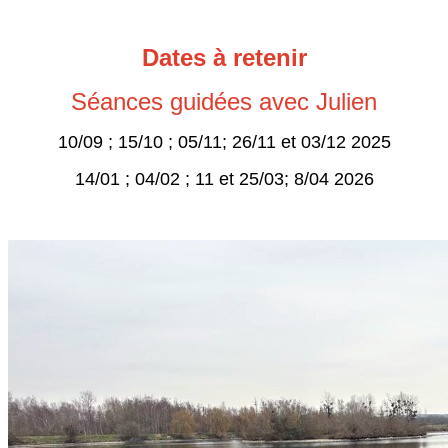
Dates à retenir
Séances guidées avec Julien
10/09 ; 15/10 ; 05/11; 26/11 et 03/12 2025
14/01 ; 04/02 ; 11 et 25/03; 8/04 2026