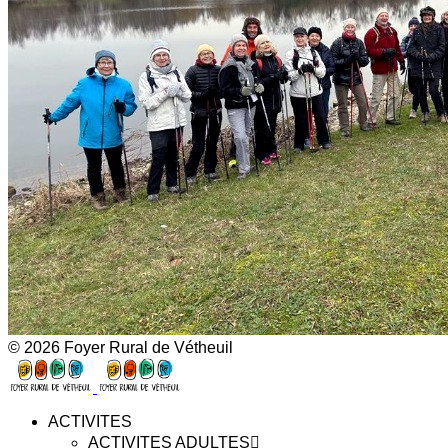
© 2026 Foyer Rural de Vétheuil
ACTIVITES
ACTIVITES ADULTES