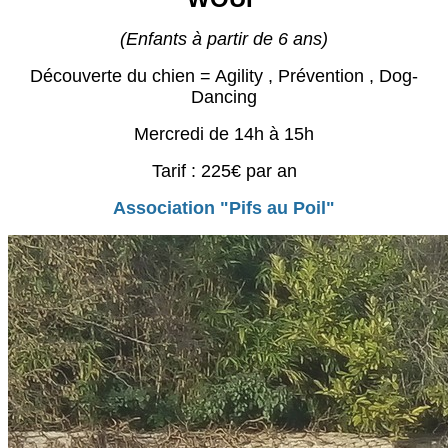
(Enfants à partir de 6 ans)
Découverte du chien = Agility , Prévention , Dog-
Dancing
Mercredi de 14h à 15h
Tarif : 225€ par an
Association "Pifs au Poil"