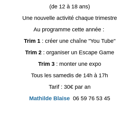
(de 12 à 18 ans)
Une nouvelle activité chaque trimestre
Au programme cette année :
Trim 1
: créer une chaîne "You Tube"
Trim 2
: organiser un Escape Game
Trim 3
: monter une expo
Tous les samedis de 14h à 17h
Tarif : 30€ par an
Mathilde Blaise
06 59 76 53 45