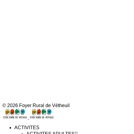
© 2026 Foyer Rural de Vétheuil
ACTIVITES
ACTIVITES ADULTES