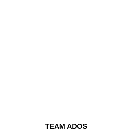
TEAM ADOS