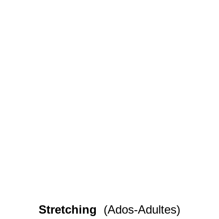
Stretching
(Ados-Adultes)