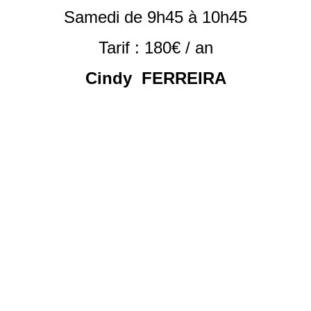
Samedi de 9h45 à 10h45
Tarif : 180€ / an
Cindy FERREIRA