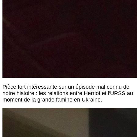
Pièce fort intéressante sur un épisode mal connu de
notre histoire : les relations entre Herriot et l'URSS au
moment de la grande famine en Ukraine.