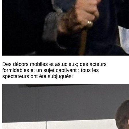
Des décors mobiles et astucieux; des acteurs
formidables et un sujet captivant : tous les
spectateurs ont été subjugués!