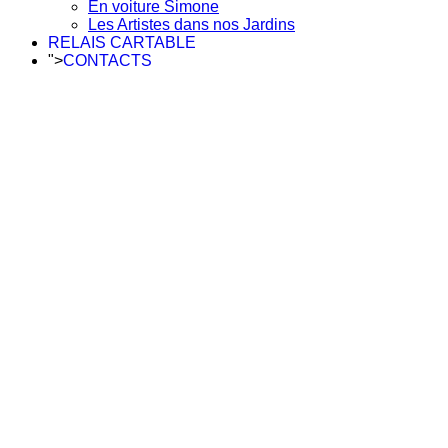
En voiture Simone
Les Artistes dans nos Jardins
RELAIS CARTABLE
">
CONTACTS